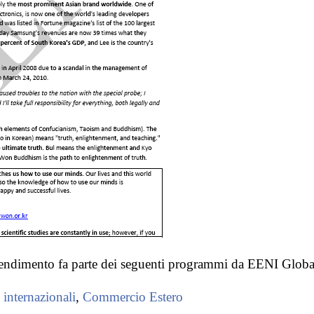
rendimento fa parte dei seguenti programmi da EENI Globa
 internazionali
,
Commercio Estero