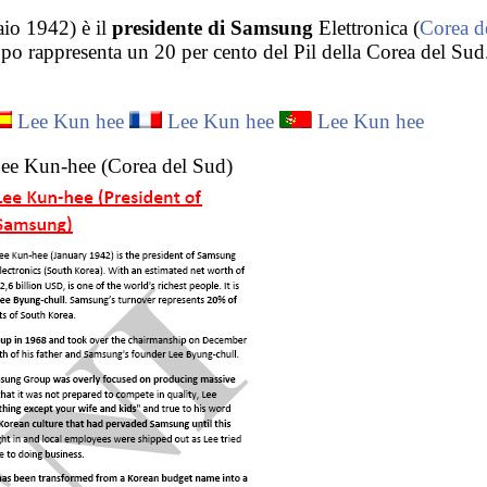
io 1942) è il
presidente di Samsung
Elettronica (
Corea d
ppo rappresenta un 20 per cento del Pil della Corea del Sud.
Lee Kun hee
Lee Kun hee
Lee Kun hee
ee Kun-hee (Corea del Sud)