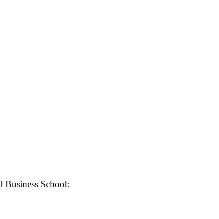
l Business School: